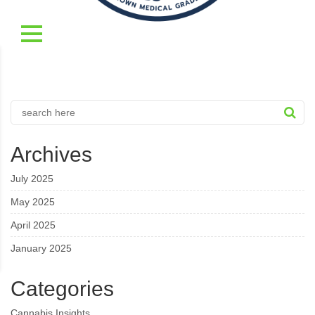
Archives
July 2025
May 2025
April 2025
January 2025
Categories
Cannabis Insights