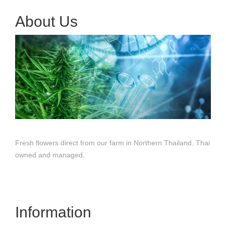
About Us
Fresh flowers direct from our farm in Northern Thailand. Thai
owned and managed.
Information