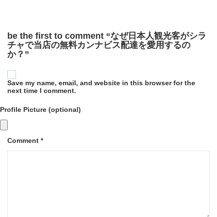
be the first to comment “なぜ日本人観光客がシラ
チャで当店の無料カンナビス配達を愛用するの
か？”
Save my name, email, and website in this browser for the
next time I comment.
Profile Picture (optional)
Comment *