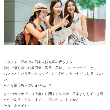
なぜ日本人観光客がシラチャで当店の無料カンナビス配達を愛用
するのか？
シラチャに滞在中の日本人観光客の皆さまへ。
静かで落ち着いた雰囲気、海風、美味しいシーフード、そして…
ちょっとしたリラックスタイムに、静かにカンナビスを楽しみた
い。
そんな風に思っていませんか？
タイのカンナビス（大麻）に関する法律が、日本よりもずっと緩
やかであることは、すでにご存じかもしれません。
そう、本当です。