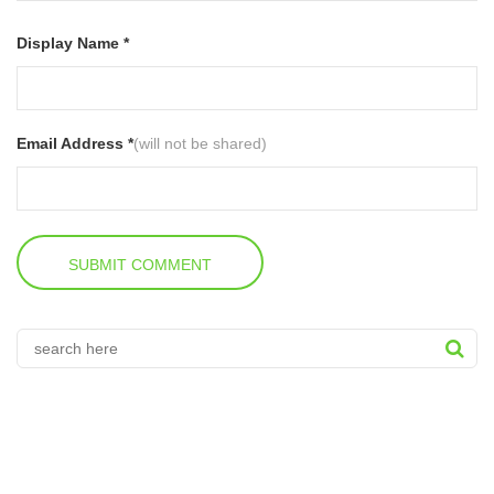
Display Name *
Email Address *
(will not be shared)