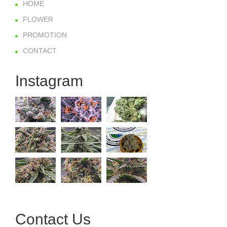
HOME
FLOWER
PROMOTION
CONTACT
Instagram
Contact Us