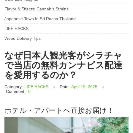
Flavor & Effects: Cannabis Strains
Japanese Town In Sri Racha Thailand
LIFE HACKS
Weed Delivery Tips
なぜ日本人観光客がシラチャ
で当店の無料カンナビス配達
を愛用するのか？
Category:
LIFE HACKS
Date:
April 19, 2025
Comment:
0
ホテル・アパートへ直接お届け！