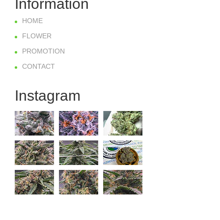
Information
HOME
FLOWER
PROMOTION
CONTACT
Instagram