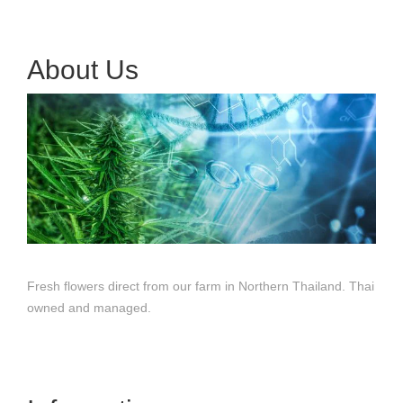
About Us
Fresh flowers direct from our farm in Northern Thailand. Thai
owned and managed.