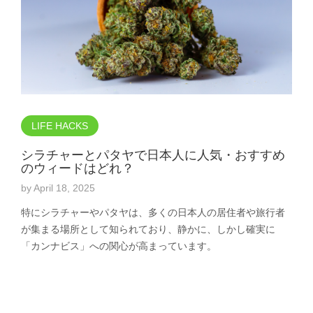
LIFE HACKS
シラチャーとパタヤで日本人に人気・おすすめ
のウィードはどれ？
by
April 18, 2025
特にシラチャーやパタヤは、多くの日本人の居住者や旅行者
が集まる場所として知られており、静かに、しかし確実に
「カンナビス」への関心が高まっています。