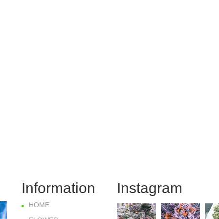
Information
Instagram
HOME