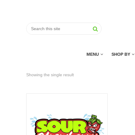
MENU
SHOP BY
Showing the single result