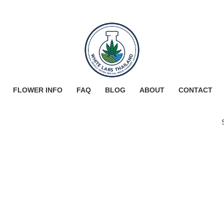
FLOWER INFO
FAQ
BLOG
ABOUT
CONTACT