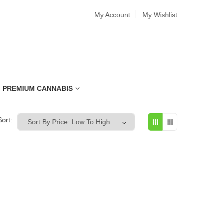
My Account
My Wishlist
PREMIUM CANNABIS
Sort: